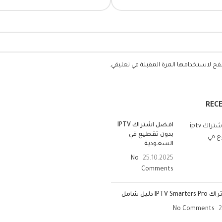
فح لاستخدامها المرة المقبلة في تعليقي.
REC
افضل اشتراك IPTV
بدون تقطيع في
السعودية
No
25.10.2025
Comments
IPT دليل شامل
No Comments
2