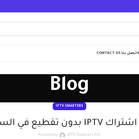
اتصل بنا CONTACT US
Blog
IPTV SMARTERS
بدون تقطيع في السعودية
Posted by
IPTV Smarters Pro