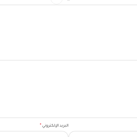
*
البريد الإلكتروني