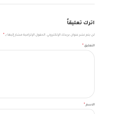
اترك تعليقاً
*
لن يتم نشر عنوان بريدك الإلكتروني.
الحقول الإلزامية مشار إليها بـ
*
التعليق
*
الاسم