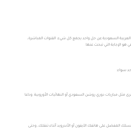
العربية السعودية عن حل واحد يجمع كل شيء: القنوات المباشرة،
حد سواء:
ى مثل مباريات دوري روشن السعودي أو النهائيات الأوروبية. وداعا
لك المفضل على هاتفك الآيفون أو الأندرويد أثناء تنقلك، وحتى