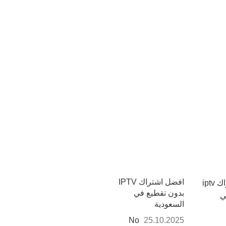
افضل اشتراك IPTV
بدون تقطيع في
السعودية
No
25.10.2025