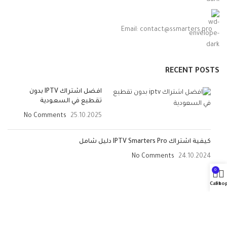
Email:
contact@ssmarters.pro
RECENT POSTS
افضل اشتراك IPTV بدون
تقطيع في السعودية
No Comments
25.10.2025
كيفية اشتراك IPTV Smarters Pro دليل شامل
No Comments
24.10.2024
0
Cart
Sho